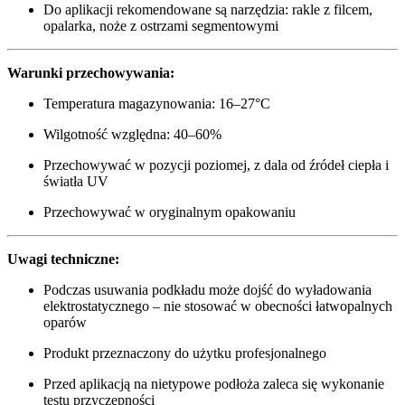
Do aplikacji rekomendowane są narzędzia: rakle z filcem,
opalarka, noże z ostrzami segmentowymi
Warunki przechowywania:
Temperatura magazynowania: 16–27°C
Wilgotność względna: 40–60%
Przechowywać w pozycji poziomej, z dala od źródeł ciepła i
światła UV
Przechowywać w oryginalnym opakowaniu
Uwagi techniczne:
Podczas usuwania podkładu może dojść do wyładowania
elektrostatycznego – nie stosować w obecności łatwopalnych
oparów
Produkt przeznaczony do użytku profesjonalnego
Przed aplikacją na nietypowe podłoża zaleca się wykonanie
testu przyczepności