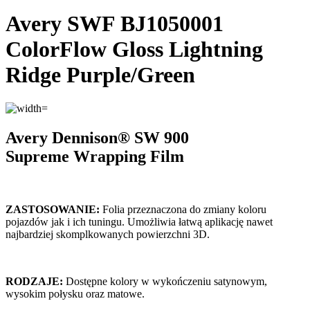
Avery SWF BJ1050001
ColorFlow Gloss Lightning
Ridge Purple/Green
Avery Dennison® SW 900
Supreme
Wrapping Film
ZASTOSOWANIE:
Folia przeznaczona do zmiany koloru
pojazdów jak i ich tuningu. Umożliwia łatwą aplikację nawet
najbardziej skomplkowanych powierzchni 3D.
RODZAJE:
Dostępne kolory w wykończeniu satynowym,
wysokim połysku oraz matowe.