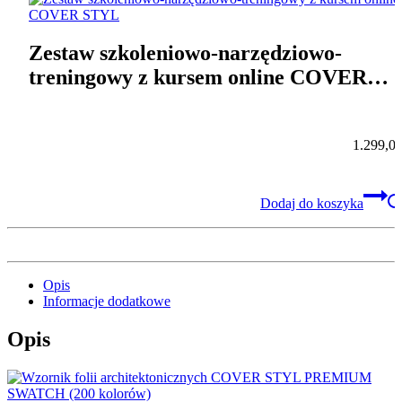
Zestaw szkoleniowo-narzędziowo-
treningowy z kursem online COVER
STYL
1.299,0
Dodaj do koszyka
Opis
Informacje dodatkowe
Opis