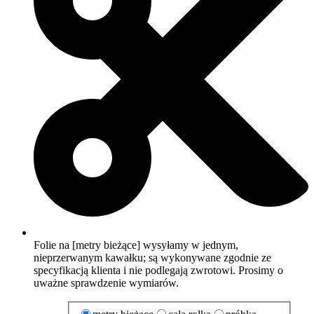
Folie na [metry bieżące] wysyłamy w jednym,
nieprzerwanym kawałku; są wykonywane zgodnie ze
specyfikacją klienta i nie podlegają zwrotowi. Prosimy o
uważne sprawdzenie wymiarów.