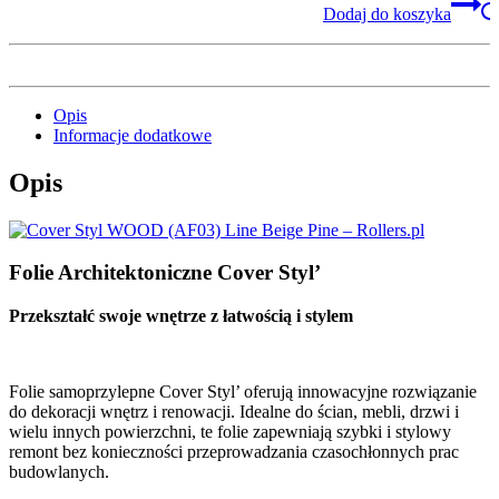
Dodaj do koszyka
Opis
Informacje dodatkowe
Opis
Folie Architektoniczne Cover Styl’
Przekształć swoje wnętrze z łatwością i stylem
Folie samoprzylepne Cover Styl’ oferują innowacyjne rozwiązanie
do dekoracji wnętrz i renowacji. Idealne do ścian, mebli, drzwi i
wielu innych powierzchni, te folie zapewniają szybki i stylowy
remont bez konieczności przeprowadzania czasochłonnych prac
budowlanych.