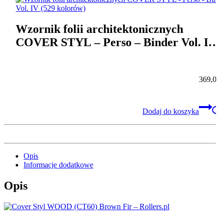
Wzornik folii architektonicznych
COVER STYL – Perso – Binder Vol. IV
(529 kolorów)
369,0
Dodaj do koszyka
Opis
Informacje dodatkowe
Opis