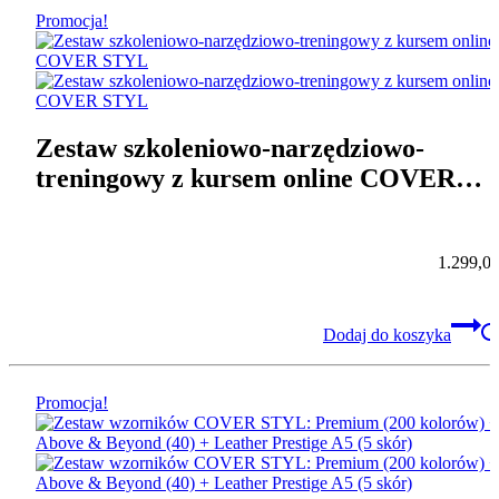
Promocja!
Zestaw szkoleniowo-narzędziowo-
treningowy z kursem online COVER
STYL
1.299,0
Dodaj do koszyka
Promocja!