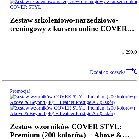
Zestaw szkoleniowo-narzędziowo-
treningowy z kursem online COVER
STYL
1.299,0
Dodaj do koszyka
Promocja!
Zestaw wzorników COVER STYL:
Premium (200 kolorów) + Above &