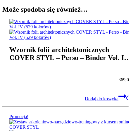
Może spodoba się również…
Wzornik folii architektonicznych
COVER STYL – Perso – Binder Vol. IV
(529 kolorów)
369,0
Dodaj do koszyka
Promocja!