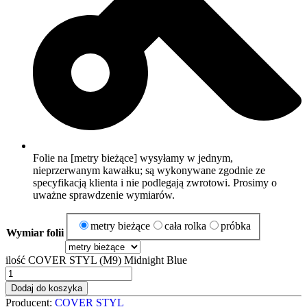
Folie na [metry bieżące] wysyłamy w jednym,
nieprzerwanym kawałku; są wykonywane zgodnie ze
specyfikacją klienta i nie podlegają zwrotowi. Prosimy o
uważne sprawdzenie wymiarów.
metry bieżące
cała rolka
próbka
Wymiar folii
ilość COVER STYL (M9) Midnight Blue
Dodaj do koszyka
Producent:
COVER STYL