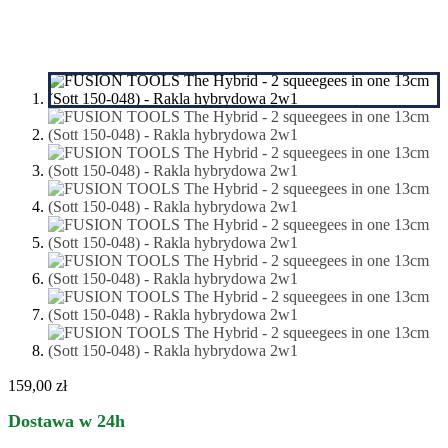
159,00 zł
Dostawa w 24h