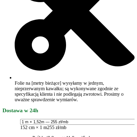
Folie na [metry bieżące] wysyłamy w jednym,
nieprzerwanym kawałku; są wykonywane zgodnie ze
specyfikacją klienta i nie podlegają zwrotowi. Prosimy o
uważne sprawdzenie wymiarów.
Dostawa w 24h
152 cm × 1 m
255 zł/mb