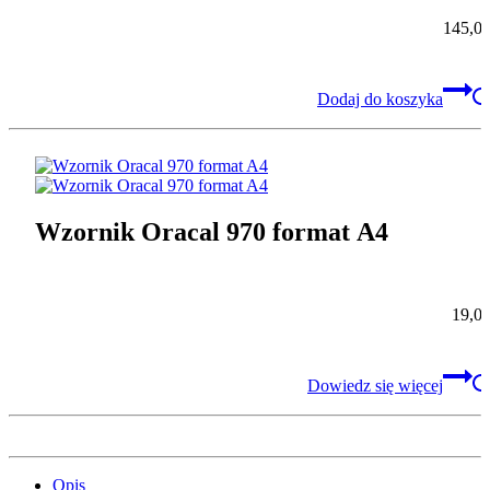
145,0
Dodaj do koszyka
Wzornik Oracal 970 format A4
19,0
Dowiedz się więcej
Opis