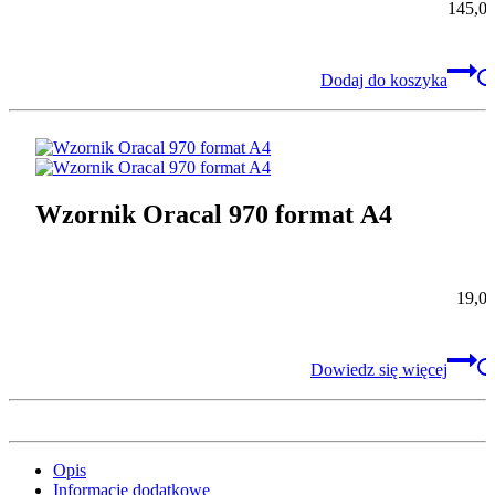
145,0
Dodaj do koszyka
Wzornik Oracal 970 format A4
19,0
Dowiedz się więcej
Opis
Informacje dodatkowe