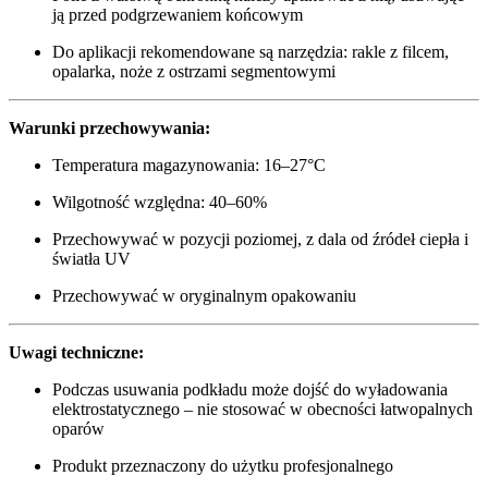
ją przed podgrzewaniem końcowym
Do aplikacji rekomendowane są narzędzia: rakle z filcem,
opalarka, noże z ostrzami segmentowymi
Warunki przechowywania:
Temperatura magazynowania: 16–27°C
Wilgotność względna: 40–60%
Przechowywać w pozycji poziomej, z dala od źródeł ciepła i
światła UV
Przechowywać w oryginalnym opakowaniu
Uwagi techniczne:
Podczas usuwania podkładu może dojść do wyładowania
elektrostatycznego – nie stosować w obecności łatwopalnych
oparów
Produkt przeznaczony do użytku profesjonalnego