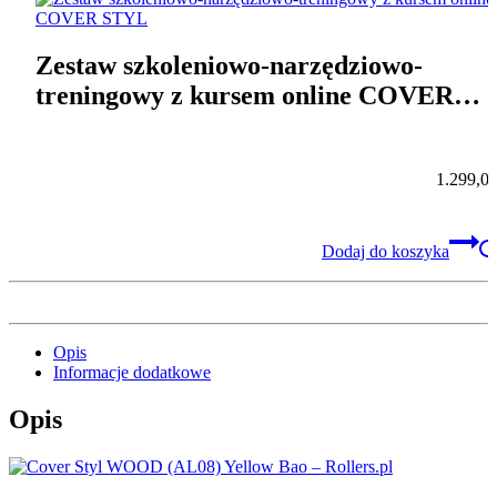
Zestaw szkoleniowo-narzędziowo-
treningowy z kursem online COVER
STYL
1.299,0
Dodaj do koszyka
Opis
Informacje dodatkowe
Opis