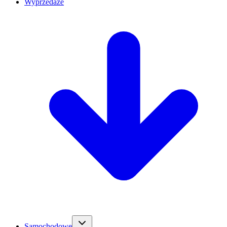
Wyprzedaże
Samochodowe