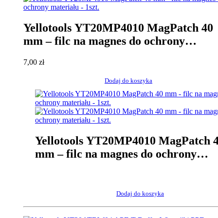
Yellotools YT20MP4010 MagPatch 40
mm – filc na magnes do ochrony
materiału – 1szt.
7,00
zł
Dodaj do koszyka
Yellotools YT20MP4010 MagPatch 
mm – filc na magnes do ochrony
materiału – 1szt.
Dodaj do koszyka