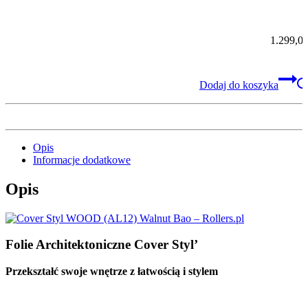
STYL
1.299,0
Dodaj do koszyka
Opis
Informacje dodatkowe
Opis
Folie Architektoniczne Cover Styl’
Przekształć swoje wnętrze z łatwością i stylem