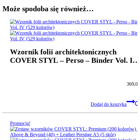
Może spodoba się również…
Wzornik folii architektonicznych
COVER STYL – Perso – Binder Vol. IV
(529 kolorów)
369,0
Dodaj do koszyka
Promocja!