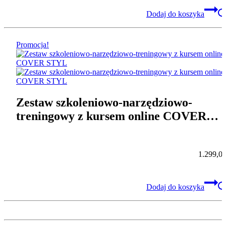
Dodaj do koszyka
Promocja!
Zestaw szkoleniowo-narzędziowo-
treningowy z kursem online COVER
STYL
1.299,0
Dodaj do koszyka