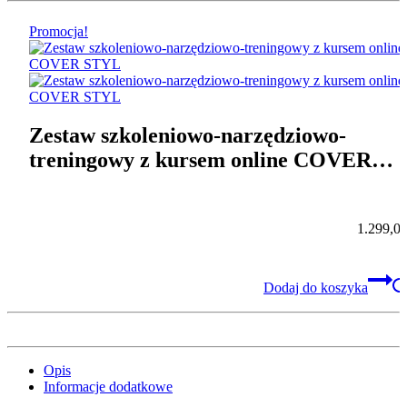
Promocja!
Zestaw szkoleniowo-narzędziowo-
treningowy z kursem online COVER
STYL
1.299,0
Dodaj do koszyka
Opis
Informacje dodatkowe