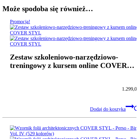
Może spodoba się również…
Promocja!
Zestaw szkoleniowo-narzędziowo-
treningowy z kursem online COVER
STYL
1.299,0
Dodaj do koszyka