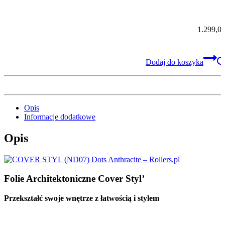
STYL
1.299,0
Dodaj do koszyka
Opis
Informacje dodatkowe
Opis
Folie Architektoniczne Cover Styl’
Przekształć swoje wnętrze z łatwością i stylem