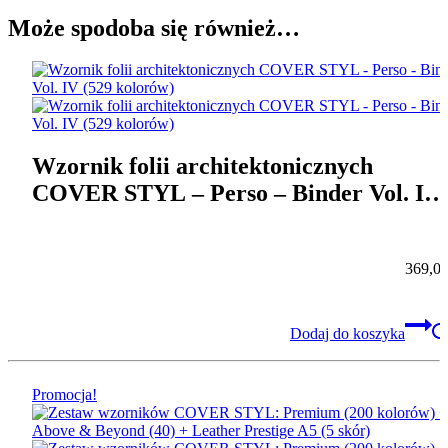
Może spodoba się również…
Wzornik folii architektonicznych
COVER STYL – Perso – Binder Vol. IV
(529 kolorów)
369,0
Dodaj do koszyka
Promocja!