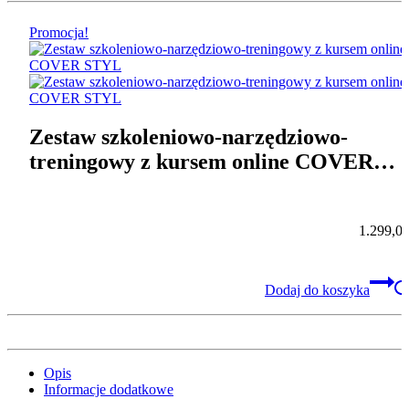
Promocja!
Zestaw szkoleniowo-narzędziowo-
treningowy z kursem online COVER
STYL
1.299,0
Dodaj do koszyka
Opis
Informacje dodatkowe