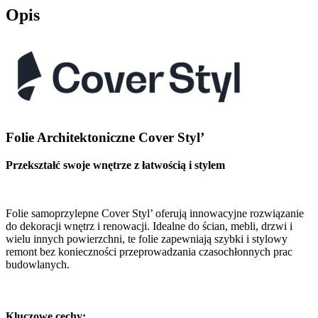
Opis
Folie Architektoniczne Cover Styl’
Przekształć swoje wnętrze z łatwością i stylem
Folie samoprzylepne Cover Styl’ oferują innowacyjne rozwiązanie
do dekoracji wnętrz i renowacji. Idealne do ścian, mebli, drzwi i
wielu innych powierzchni, te folie zapewniają szybki i stylowy
remont bez konieczności przeprowadzania czasochłonnych prac
budowlanych.
Kluczowe cechy: