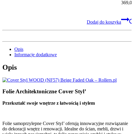
369,0
Dodaj do koszyka
Opis
Informacje dodatkowe
Opis
Folie Architektoniczne Cover Styl’
Przekształć swoje wnętrze z łatwością i stylem
Folie samoprzylepne Cover Styl’ oferują innowacyjne rozwiązanie
do dekoracji wnętrz i renowacji. Idealne do ścian, mebli, drzwi i