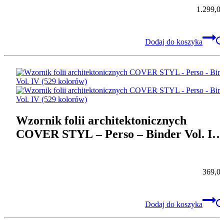
1.299,0
Dodaj do koszyka
Wzornik folii architektonicznych
COVER STYL – Perso – Binder Vol. IV
(529 kolorów)
369,0
Dodaj do koszyka