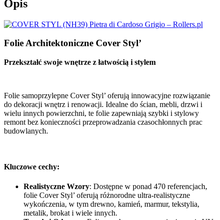
Opis
Folie Architektoniczne Cover Styl’
Przekształć swoje wnętrze z łatwością i stylem
Folie samoprzylepne Cover Styl’ oferują innowacyjne rozwiązanie
do dekoracji wnętrz i renowacji. Idealne do ścian, mebli, drzwi i
wielu innych powierzchni, te folie zapewniają szybki i stylowy
remont bez konieczności przeprowadzania czasochłonnych prac
budowlanych.
Kluczowe cechy:
Realistyczne Wzory
: Dostępne w ponad 470 referencjach,
folie Cover Styl’ oferują różnorodne ultra-realistyczne
wykończenia, w tym drewno, kamień, marmur, tekstylia,
metalik, brokat i wiele innych.