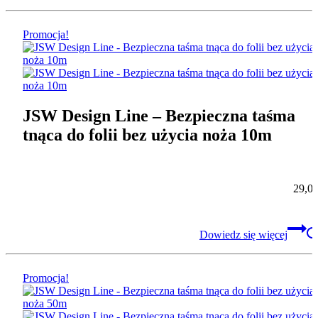
Promocja!
JSW Design Line – Bezpieczna taśma
tnąca do folii bez użycia noża 10m
29,0
Dowiedz się więcej
Promocja!