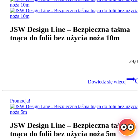
JSW Design Line – Bezpieczna taśma
tnąca do folii bez użycia noża 10m
29,0
Dowiedz się więcej
Promocja!
JSW Design Line – Bezpieczna taśma
tnąca do folii bez użycia noża 5m