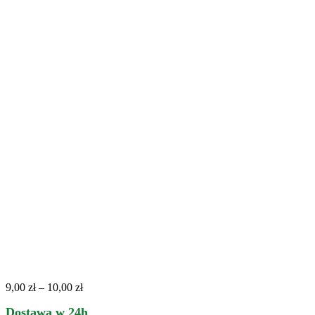
9,00
zł
–
10,00
zł
Dostawa w 24h