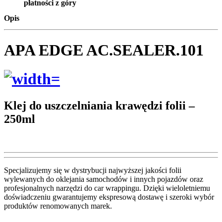
płatności z góry
Opis
APA EDGE AC.SEALER.101
Klej do uszczelniania krawędzi folii –
250ml
Specjalizujemy się w dystrybucji najwyższej jakości folii
wylewanych do oklejania samochodów i innych pojazdów oraz
profesjonalnych narzędzi do car wrappingu. Dzięki wieloletniemu
doświadczeniu gwarantujemy ekspresową dostawę i szeroki wybór
produktów renomowanych marek.