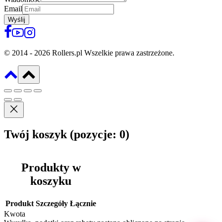
Email
Wyślij
© 2014 - 2026 Rollers.pl Wszelkie prawa zastrzeżone.
Twój koszyk
(pozycje: 0)
Produkty w
koszyku
Produkt
Szczegóły
Łącznie
Kwota