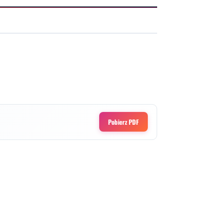
Pobierz PDF