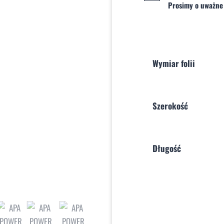
Prosimy o uważne
Wymiar folii
Szerokość
Długość