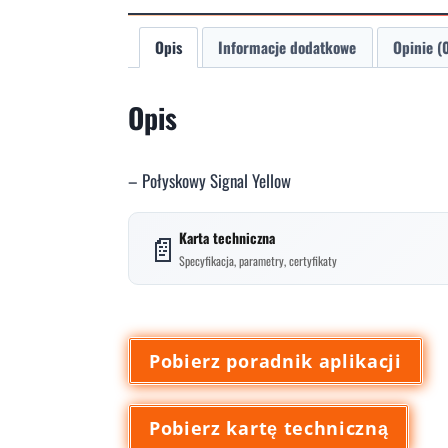
Opis
Informacje dodatkowe
Opinie (
Opis
– Połyskowy Signal Yellow
📄
Karta techniczna
Specyfikacja, parametry, certyfikaty
Pobierz poradnik aplikacji
Pobierz kartę techniczną