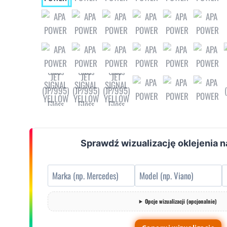
Sprawdź wizualizację oklejenia n
Opcje wizualizacji (opcjonalnie)