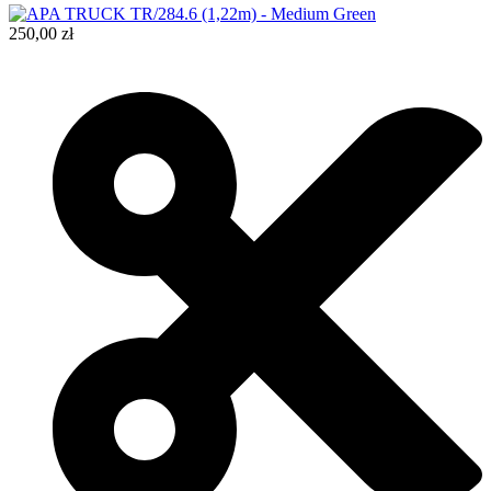
250,00
zł