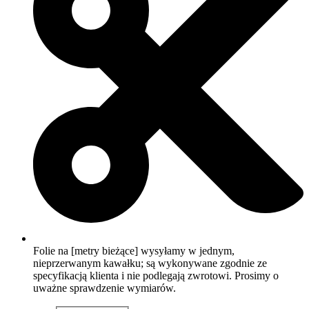
Folie na [metry bieżące] wysyłamy w jednym,
nieprzerwanym kawałku; są wykonywane zgodnie ze
specyfikacją klienta i nie podlegają zwrotowi. Prosimy o
uważne sprawdzenie wymiarów.