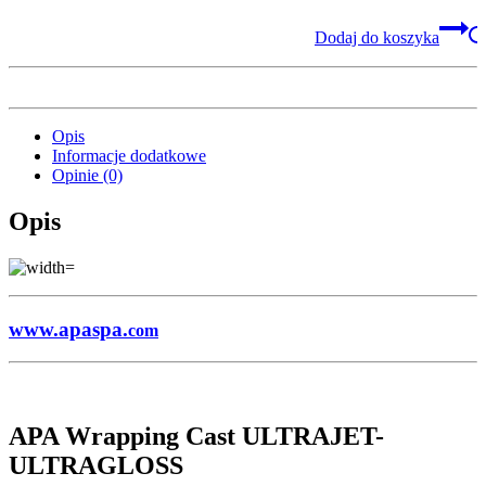
Dodaj do koszyka
Opis
Informacje dodatkowe
Opinie (0)
Opis
www.apaspa.
com
APA Wrapping Cast ULTRAJET-
ULTRAGLOSS