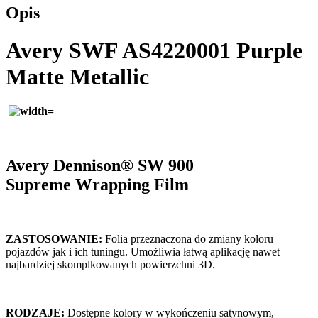
Opis
Avery SWF AS4220001 Purple
Matte Metallic
Avery Dennison® SW 900
Supreme
Wrapping Film
ZASTOSOWANIE:
Folia przeznaczona do zmiany koloru
pojazdów jak i ich tuningu. Umożliwia łatwą aplikację nawet
najbardziej skomplkowanych powierzchni 3D.
RODZAJE:
Dostępne kolory w wykończeniu satynowym,