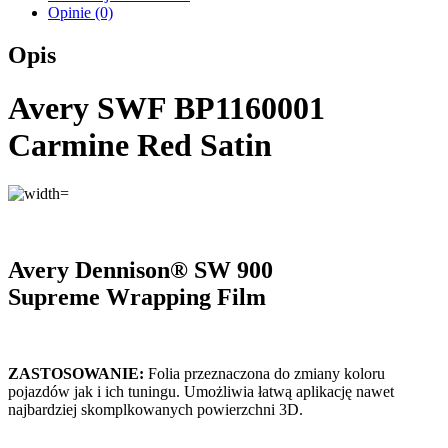
Opinie (0)
Opis
Avery SWF BP1160001
Carmine Red Satin
Avery Dennison® SW 900
Supreme
Wrapping Film
ZASTOSOWANIE:
Folia przeznaczona do zmiany koloru
pojazdów jak i ich tuningu. Umożliwia łatwą aplikację nawet
najbardziej skomplkowanych powierzchni 3D.