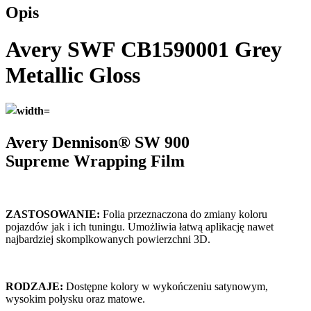
Opis
Avery SWF CB1590001 Grey
Metallic Gloss
Avery Dennison® SW 900
Supreme
Wrapping Film
ZASTOSOWANIE:
Folia przeznaczona do zmiany koloru
pojazdów jak i ich tuningu. Umożliwia łatwą aplikację nawet
najbardziej skomplkowanych powierzchni 3D.
RODZAJE:
Dostępne kolory w wykończeniu satynowym,
wysokim połysku oraz matowe.