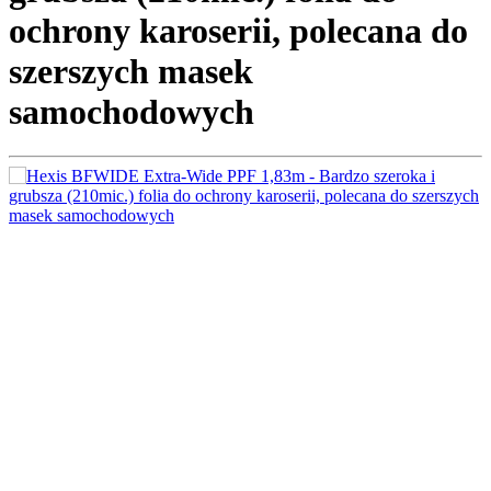
ochrony karoserii, polecana do
szerszych masek
samochodowych