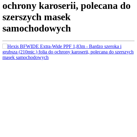
ochrony karoserii, polecana do
szerszych masek
samochodowych