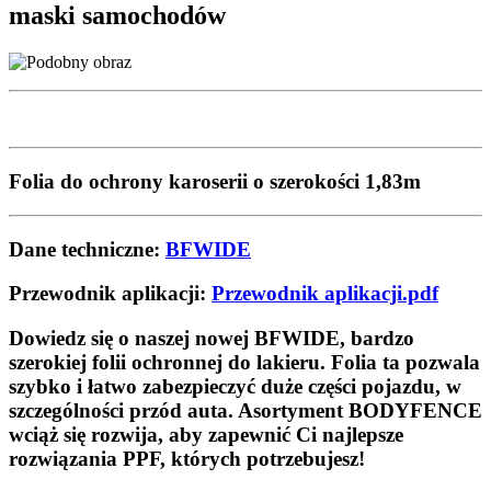
maski samochodów
Folia do ochrony karoserii o szerokości 1,83m
Dane techniczne:
BFWIDE
Przewodnik aplikacji:
Przewodnik aplikacji.pdf
Dowiedz się o naszej nowej BFWIDE, bardzo
szerokiej folii ochronnej do lakieru. Folia ta pozwala
szybko i łatwo zabezpieczyć duże części pojazdu, w
szczególności przód auta. Asortyment BODYFENCE
wciąż się rozwija, aby zapewnić Ci najlepsze
rozwiązania PPF, których potrzebujesz!