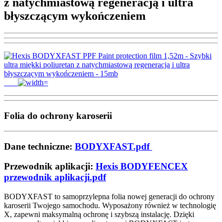
z natychmiastową regeneracją i ultra
błyszczącym wykończeniem
Folia do ochrony karoserii
Dane techniczne:
BODYXFAST.pdf
Przewodnik aplikacji:
Hexis BODYFENCEX
przewodnik aplikacji.pdf
BODYXFAST to samoprzylepna folia nowej generacji do ochrony
karoserii Twojego samochodu.
Wyposażony również w technologię
X, zapewni maksymalną ochronę i szybszą instalację.
Dzięki