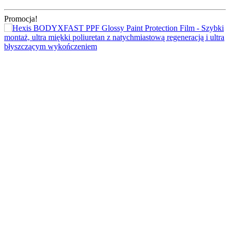
Promocja!