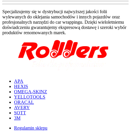
Specjalizujemy się w dystrybucji najwyższej jakości folii
wylewanych do oklejania samochodów i innych pojazdów oraz
profesjonalnych narzędzi do car wrappingu. Dzięki wieloletniemu
doświadczeniu gwarantujemy ekspresową dostawę i szeroki wybór
produktów renomowanych marek.
APA
HEXIS
OMEGA-SKINZ
YELLOTOOLS
ORACAL
AVERY
SOTT
3M
Regulamin sklepu