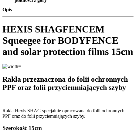
płatności z góry
Opis
HEXIS SHAGFENCEM
Squeegee for BODYFENCE
and solar protection films 15cm
Rakla przeznaczona do folii ochronnych
PPF oraz folii przyciemniających szyby
Rakla Hexis SHAG specjalnie opracowana do folii ochronnych
PPF oraz do folii przyciemniających szyby.
Szerokość 15cm