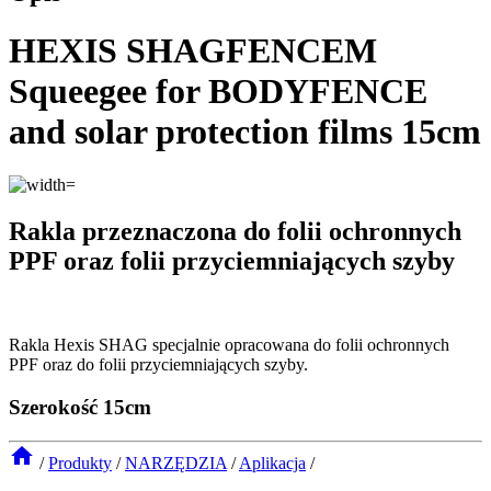
HEXIS SHAGFENCEM
Squeegee for BODYFENCE
and solar protection films 15cm
Rakla przeznaczona do folii ochronnych
PPF oraz folii przyciemniających szyby
Rakla Hexis SHAG specjalnie opracowana do folii ochronnych
PPF oraz do folii przyciemniających szyby.
Szerokość 15cm
/
Produkty
/
NARZĘDZIA
/
Aplikacja
/