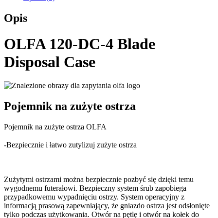
Opis
OLFA 120-DC-4 Blade
Disposal Case
Pojemnik na zużyte ostrza
Pojemnik na zużyte ostrza OLFA
-Bezpiecznie i łatwo zutylizuj zużyte ostrza
Zużytymi ostrzami można bezpiecznie pozbyć się dzięki temu
wygodnemu futerałowi. Bezpieczny system śrub zapobiega
przypadkowemu wypadnięciu ostrzy. System operacyjny z
informacją prasową zapewniający, że gniazdo ostrza jest odsłonięte
tylko podczas użytkowania. Otwór na pętlę i otwór na kołek do