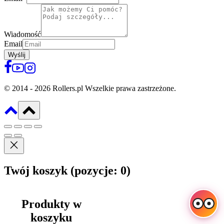
Wiadomość
Email
Wyślij
© 2014 - 2026 Rollers.pl Wszelkie prawa zastrzeżone.
Twój koszyk
(pozycje: 0)
Produkty w
koszyku