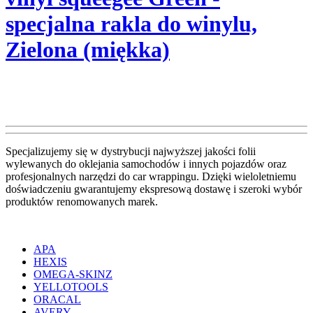
Specjalizujemy się w dystrybucji najwyższej jakości folii
wylewanych do oklejania samochodów i innych pojazdów oraz
profesjonalnych narzędzi do car wrappingu. Dzięki wieloletniemu
doświadczeniu gwarantujemy ekspresową dostawę i szeroki wybór
produktów renomowanych marek.
APA
HEXIS
OMEGA-SKINZ
YELLOTOOLS
ORACAL
AVERY