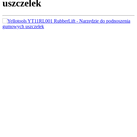
uszczelek