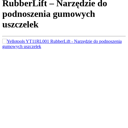
RubberLift – Narzędzie do
podnoszenia gumowych
uszczelek