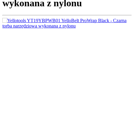
wykonana z nylonu