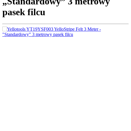
„Standardowy” 3 metrowy
pasek filcu