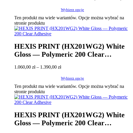
Wybierz opcje
Ten produkt ma wiele wariantów. Opcje można wybrać na
stronie produktu
HEXIS PRINT (HX201WG2) White
Gloss — Polymeric 200 Clear
Adhesive
1.060,00
zł
–
1.390,00
zł
Wybierz opcje
Ten produkt ma wiele wariantów. Opcje można wybrać na
stronie produktu
HEXIS PRINT (HX201WG2) White
Gloss — Polymeric 200 Clear
Adhesive