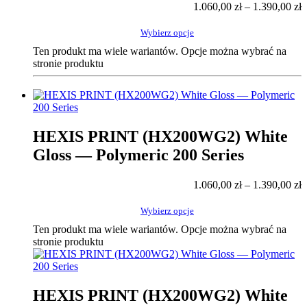
1.060,00
zł
–
1.390,00
zł
Wybierz opcje
Ten produkt ma wiele wariantów. Opcje można wybrać na
stronie produktu
HEXIS PRINT (HX200WG2) White
Gloss — Polymeric 200 Series
1.060,00
zł
–
1.390,00
zł
Wybierz opcje
Ten produkt ma wiele wariantów. Opcje można wybrać na
stronie produktu
HEXIS PRINT (HX200WG2) White