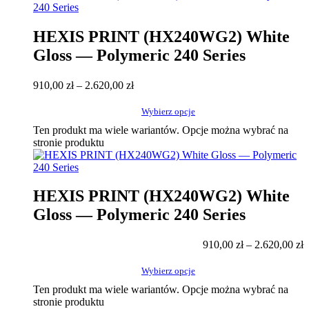
HEXIS PRINT (HX240WG2) White
Gloss — Polymeric 240 Series
910,00
zł
–
2.620,00
zł
Wybierz opcje
Ten produkt ma wiele wariantów. Opcje można wybrać na
stronie produktu
HEXIS PRINT (HX240WG2) White
Gloss — Polymeric 240 Series
910,00
zł
–
2.620,00
zł
Wybierz opcje
Ten produkt ma wiele wariantów. Opcje można wybrać na
stronie produktu