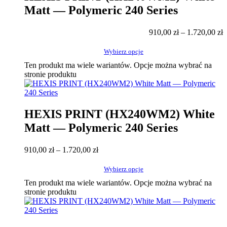
Matt — Polymeric 240 Series
910,00
zł
–
1.720,00
zł
Wybierz opcje
Ten produkt ma wiele wariantów. Opcje można wybrać na
stronie produktu
HEXIS PRINT (HX240WM2) White
Matt — Polymeric 240 Series
910,00
zł
–
1.720,00
zł
Wybierz opcje
Ten produkt ma wiele wariantów. Opcje można wybrać na
stronie produktu