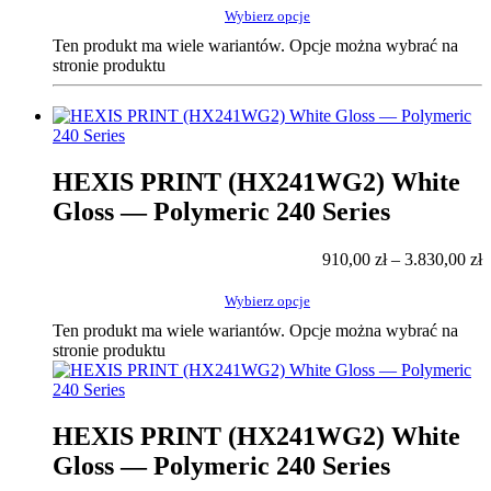
Wybierz opcje
Ten produkt ma wiele wariantów. Opcje można wybrać na
stronie produktu
HEXIS PRINT (HX241WG2) White
Gloss — Polymeric 240 Series
910,00
zł
–
3.830,00
zł
Wybierz opcje
Ten produkt ma wiele wariantów. Opcje można wybrać na
stronie produktu
HEXIS PRINT (HX241WG2) White
Gloss — Polymeric 240 Series