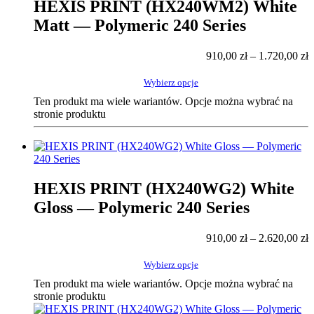
HEXIS PRINT (HX240WM2) White
Matt — Polymeric 240 Series
910,00
zł
–
1.720,00
zł
Wybierz opcje
Ten produkt ma wiele wariantów. Opcje można wybrać na
stronie produktu
HEXIS PRINT (HX240WG2) White
Gloss — Polymeric 240 Series
910,00
zł
–
2.620,00
zł
Wybierz opcje
Ten produkt ma wiele wariantów. Opcje można wybrać na
stronie produktu