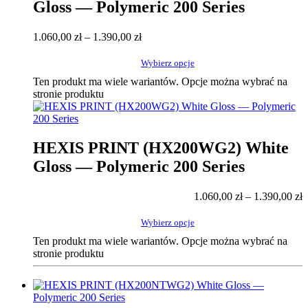
Gloss — Polymeric 200 Series
1.060,00
zł
–
1.390,00
zł
Wybierz opcje
Ten produkt ma wiele wariantów. Opcje można wybrać na
stronie produktu
HEXIS PRINT (HX200WG2) White
Gloss — Polymeric 200 Series
1.060,00
zł
–
1.390,00
zł
Wybierz opcje
Ten produkt ma wiele wariantów. Opcje można wybrać na
stronie produktu