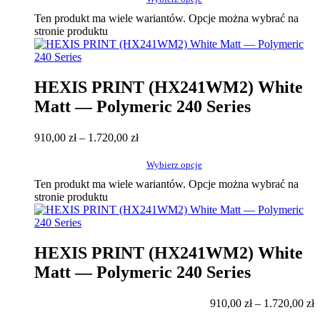
Ten produkt ma wiele wariantów. Opcje można wybrać na
stronie produktu
HEXIS PRINT (HX241WM2) White
Matt — Polymeric 240 Series
910,00
zł
–
1.720,00
zł
Wybierz opcje
Ten produkt ma wiele wariantów. Opcje można wybrać na
stronie produktu
HEXIS PRINT (HX241WM2) White
Matt — Polymeric 240 Series
910,00
zł
–
1.720,00
zł