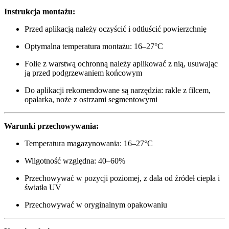
Instrukcja montażu:
Przed aplikacją należy oczyścić i odtłuścić powierzchnię
Optymalna temperatura montażu: 16–27°C
Folie z warstwą ochronną należy aplikować z nią, usuwając
ją przed podgrzewaniem końcowym
Do aplikacji rekomendowane są narzędzia: rakle z filcem,
opalarka, noże z ostrzami segmentowymi
Warunki przechowywania:
Temperatura magazynowania: 16–27°C
Wilgotność względna: 40–60%
Przechowywać w pozycji poziomej, z dala od źródeł ciepła i
światła UV
Przechowywać w oryginalnym opakowaniu