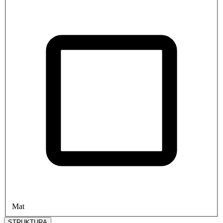
Mat
STRUKTURA