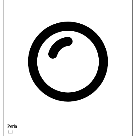
Perła