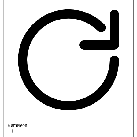
Kameleon