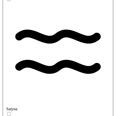
Satyna