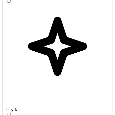
Połysk