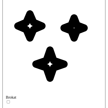
Brokat