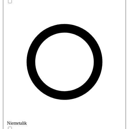
Niemetalik