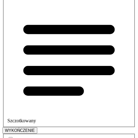
Szczotkowany
WYKOŃCZENIE