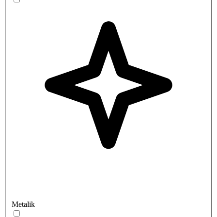
Metalik