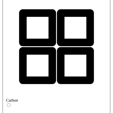
Carbon