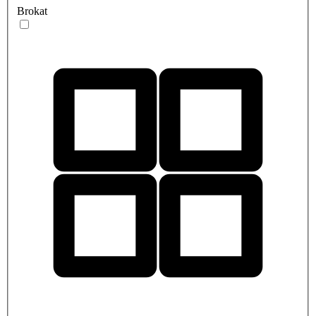
Brokat