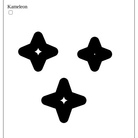
Kameleon