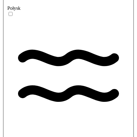
Połysk