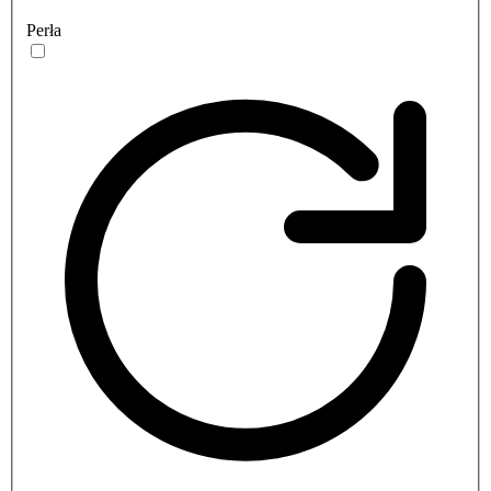
Perła