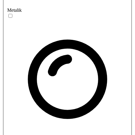
Metalik