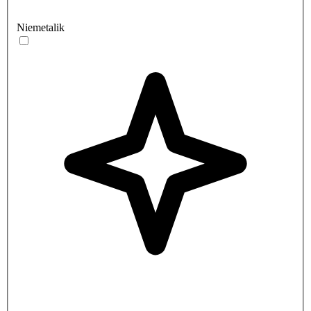
Niemetalik