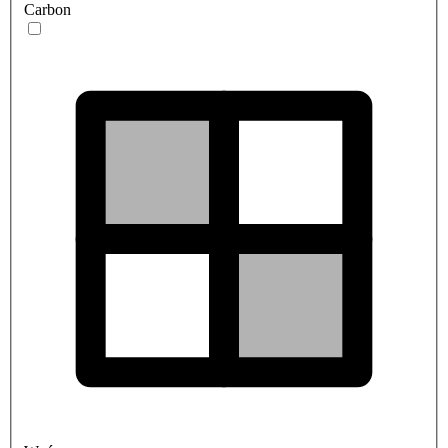
Carbon