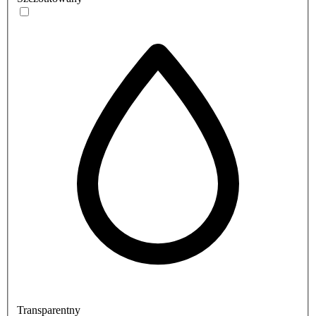
Transparentny