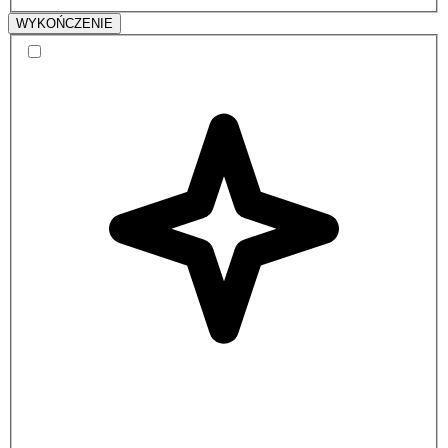
WYKOŃCZENIE