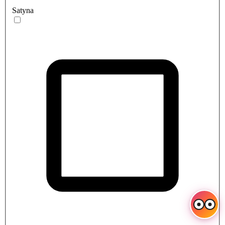
Satyna