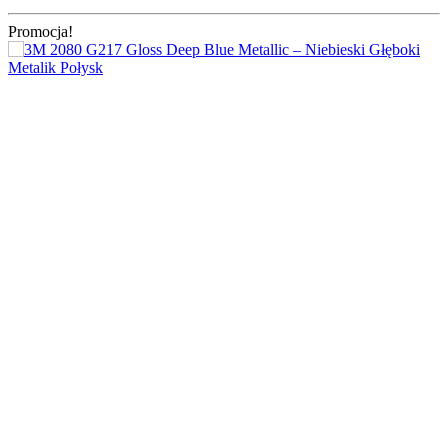
Promocja!