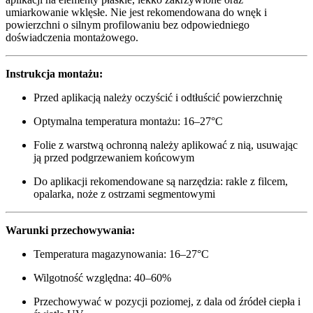
umiarkowanie wklęsłe. Nie jest rekomendowana do wnęk i
powierzchni o silnym profilowaniu bez odpowiedniego
doświadczenia montażowego.
Instrukcja montażu:
Przed aplikacją należy oczyścić i odtłuścić powierzchnię
Optymalna temperatura montażu: 16–27°C
Folie z warstwą ochronną należy aplikować z nią, usuwając
ją przed podgrzewaniem końcowym
Do aplikacji rekomendowane są narzędzia: rakle z filcem,
opalarka, noże z ostrzami segmentowymi
Warunki przechowywania:
Temperatura magazynowania: 16–27°C
Wilgotność względna: 40–60%
Przechowywać w pozycji poziomej, z dala od źródeł ciepła i