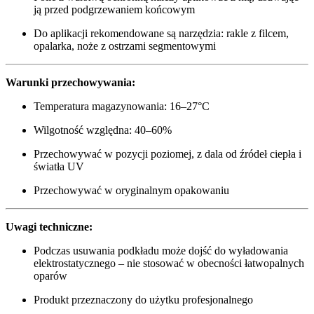
ją przed podgrzewaniem końcowym
Do aplikacji rekomendowane są narzędzia: rakle z filcem,
opalarka, noże z ostrzami segmentowymi
Warunki przechowywania:
Temperatura magazynowania: 16–27°C
Wilgotność względna: 40–60%
Przechowywać w pozycji poziomej, z dala od źródeł ciepła i
światła UV
Przechowywać w oryginalnym opakowaniu
Uwagi techniczne:
Podczas usuwania podkładu może dojść do wyładowania
elektrostatycznego – nie stosować w obecności łatwopalnych
oparów
Produkt przeznaczony do użytku profesjonalnego