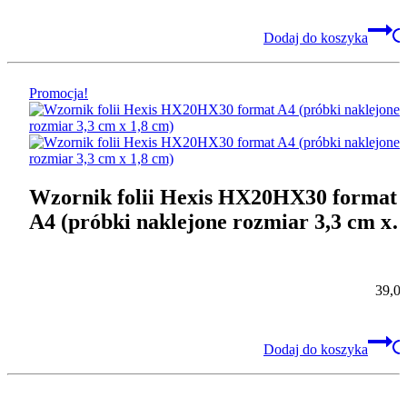
Dodaj do koszyka
Promocja!
Wzornik folii Hexis HX20HX30 format
A4 (próbki naklejone rozmiar 3,3 cm x
1,8 cm)
39,0
Dodaj do koszyka