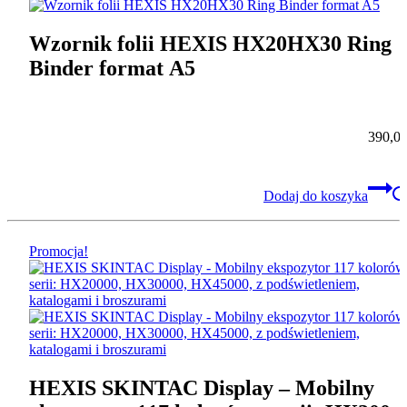
Wzornik folii HEXIS HX20HX30 Ring
Binder format A5
390,0
Dodaj do koszyka
Promocja!
HEXIS SKINTAC Display – Mobilny