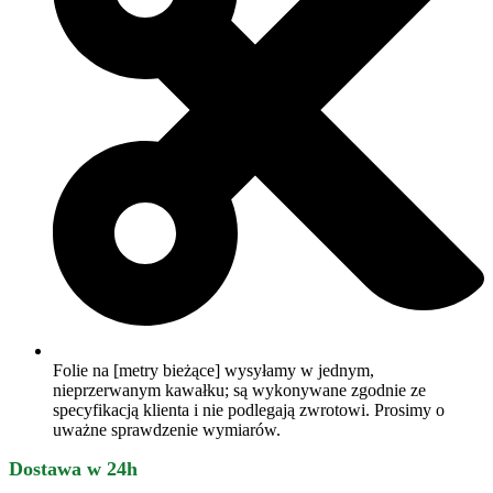
Folie na [metry bieżące] wysyłamy w jednym,
nieprzerwanym kawałku; są wykonywane zgodnie ze
specyfikacją klienta i nie podlegają zwrotowi. Prosimy o
uważne sprawdzenie wymiarów.
Dostawa w 24h