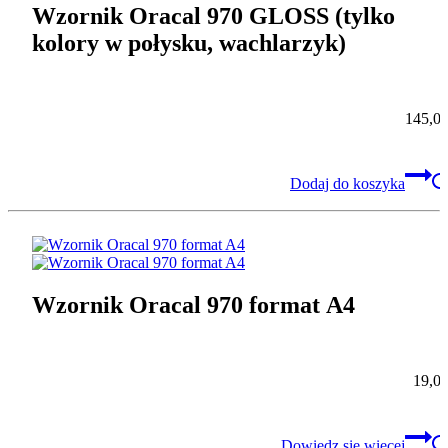
Wzornik Oracal 970 GLOSS (tylko
kolory w połysku, wachlarzyk)
145,0
Dodaj do koszyka
Wzornik Oracal 970 format A4
19,0
Dowiedz się więcej