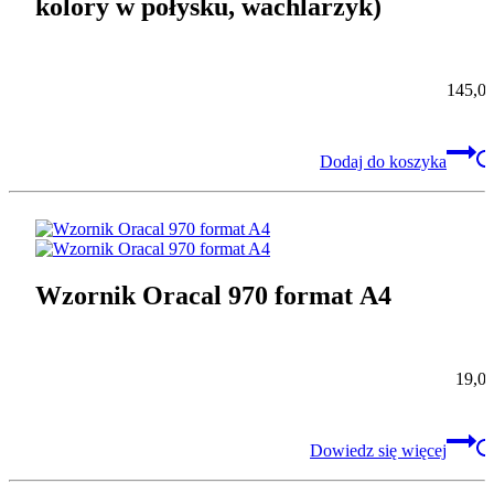
kolory w połysku, wachlarzyk)
145,0
Dodaj do koszyka
Wzornik Oracal 970 format A4
19,0
Dowiedz się więcej